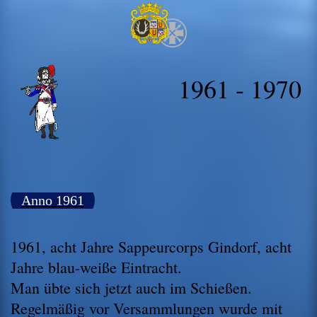
1961 - 1970
Anno 1961
1961, acht Jahre Sappeurcorps Gindorf, acht
Jahre blau-weiße Eintracht.
Man übte sich jetzt auch im Schießen.
Regelmäßig vor Versammlungen wurde mit