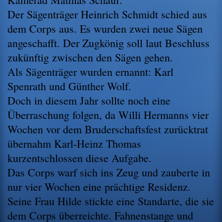
Der Sägenträger Heinrich Schmidt schied aus
dem Corps aus. Es wurden zwei neue Sägen
angeschafft. Der Zugkönig soll laut Beschluss
zukünftig zwischen den Sägen gehen.
Als Sägenträger wurden ernannt: Karl
Spenrath und Günther Wolf.
Doch in diesem Jahr sollte noch eine
Überraschung folgen, da Willi Hermanns vier
Wochen vor dem Bruderschaftsfest zurücktrat
übernahm Karl-Heinz Thomas
kurzentschlossen diese Aufgabe.
Das Corps warf sich ins Zeug und zauberte in
nur vier Wochen eine prächtige Residenz.
Seine Frau Hilde stickte eine Standarte, die sie
dem Corps überreichte. Fahnenstange und