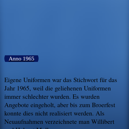
Anno 1965
Eigene Uniformen war das Stichwort für das
Jahr 1965, weil die geliehenen Uniformen
immer schlechter wurden. Es wurden
Angebote eingeholt, aber bis zum Broerfest
konnte dies nicht realisiert werden. Als
Neuaufnahmen verzeichnete man Willibert