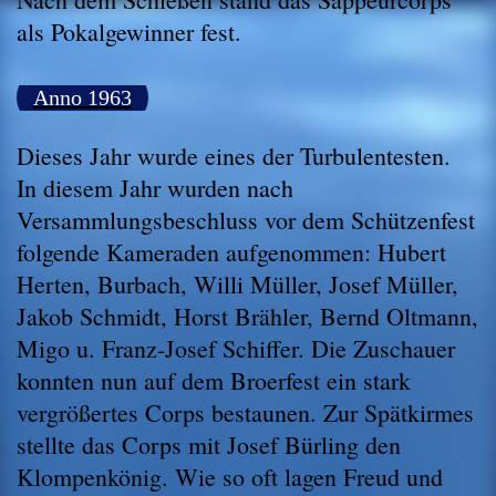
als Pokalgewinner fest.
Anno 1963
Dieses Jahr wurde eines der Turbulentesten.
In diesem Jahr wurden nach
Versammlungsbeschluss vor dem Schützenfest
folgende Kameraden aufgenommen: Hubert
Herten, Burbach, Willi Müller, Josef Müller,
Jakob Schmidt, Horst Brähler, Bernd Oltmann,
Migo u. Franz-Josef Schiffer. Die Zuschauer
konnten nun auf dem Broerfest ein stark
vergrößertes Corps bestaunen. Zur Spätkirmes
stellte das Corps mit Josef Bürling den
Klompenkönig. Wie so oft lagen Freud und