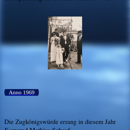
Anno 1969
Die Zugkönigswürde errang in diesem Jahr
Kamerad Mathias Schauf.