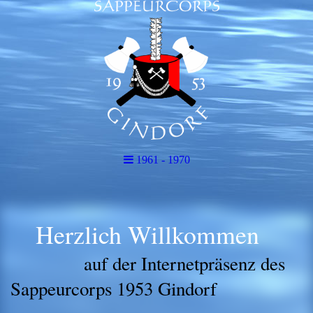
1961 - 1970
Herzlich Willkommen
auf der Internetpräsenz des
Sappeurcorps 1953 Gindorf